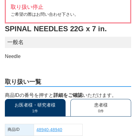
取り扱い停止
ご希望の際はお問い合わせ下さい。
SPINAL NEEDLES 22G x 7 in.
一般名
Needle
取り扱い一覧
商品IDの番号を押すと
詳細をご確認
いただけます。
お医者様・研究者様
患者様
1件
0件
商品ID
48940-48940