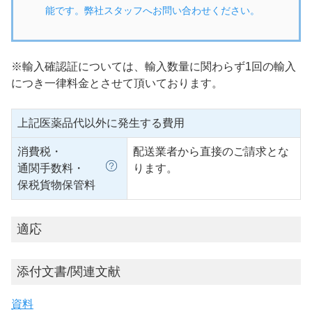
能です。弊社スタッフへお問い合わせください。
※輸入確認証については、輸入数量に関わらず1回の輸入
につき一律料金とさせて頂いております。
上記医薬品代以外に発生する費用
消費税・
配送業者から直接のご請求とな
通関手数料・
ります。
保税貨物保管料
適応
添付文書/関連文献
資料