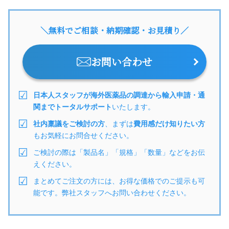
＼無料でご相談・納期確認・お見積り／
お問い合わせ
日本人スタッフが海外医薬品の調達から輸入申請・通
関までトータルサポート
いたします。
社内稟議をご検討の方
、まずは
費用感だけ知りたい方
もお気軽にお問合せください。
ご検討の際は「製品名」「規格」「数量」などをお伝
えください。
まとめてご注文の方には、お得な価格でのご提示も可
能です。弊社スタッフへお問い合わせください。