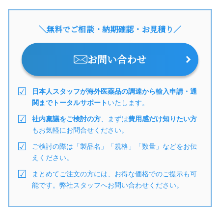
＼無料でご相談・納期確認・お見積り／
お問い合わせ
日本人スタッフが海外医薬品の調達から輸入申請・通
関までトータルサポート
いたします。
社内稟議をご検討の方
、まずは
費用感だけ知りたい方
もお気軽にお問合せください。
ご検討の際は「製品名」「規格」「数量」などをお伝
えください。
まとめてご注文の方には、お得な価格でのご提示も可
能です。弊社スタッフへお問い合わせください。