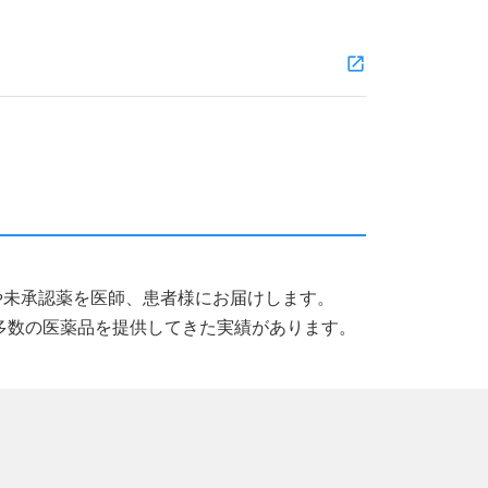
薬品や未承認薬を医師、患者様にお届けします。
多数の医薬品を提供してきた実績があります。