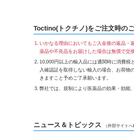
Toctino(トクチノ)をご注文時の
いかなる理由においてもご入金後の返品・
薬品や不良品をお届けした場合は無償で交
10,000円以上の輸入品には通関時に消費
入確認証を取得しない輸入の場合、お荷物
きますこと予めご了承願います。
弊社では、規制により医薬品の効果・効能
ニュース＆トピックス
（外部サイトへ