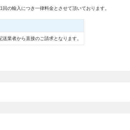
1回の輸入につき一律料金とさせて頂いております。
配送業者から直接のご請求となります。