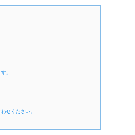
ます。
合わせください。