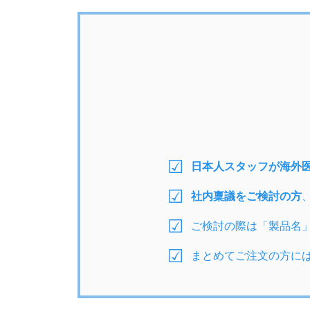
日本人スタッフが海外
社内稟議をご検討の方
ご検討の際は「製品名
まとめてご注文の方に