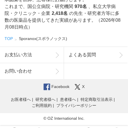
これまで、国公立病院・研究機関
970名
、私立大学病
院・クリニック・企業
2,418名
の先生・研究者方等に多
数の医薬品を提供してきた実績があります。（2026年08
月08日時点）
TOP
Sporanox(スポラノックス)
お支払い方法
よくある質問
お問い合わせ
Facebook
X
お医者様へ
研究者様へ
患者様へ
特定商取引法表示
ご利用規約
プライバシーポリシー
© OZ International Inc.