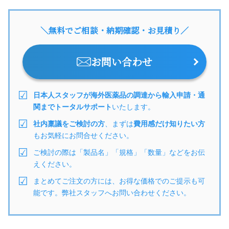
＼無料でご相談・納期確認・お見積り／
お問い合わせ
日本人スタッフが海外医薬品の調達から輸入申請・通
関までトータルサポート
いたします。
社内稟議をご検討の方
、まずは
費用感だけ知りたい方
もお気軽にお問合せください。
ご検討の際は「製品名」「規格」「数量」などをお伝
えください。
まとめてご注文の方には、お得な価格でのご提示も可
能です。弊社スタッフへお問い合わせください。