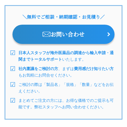
＼無料でご相談・納期確認・お見積り／
お問い合わせ
日本人スタッフが海外医薬品の調達から輸入申請・通
関までトータルサポート
いたします。
社内稟議をご検討の方
、まずは
費用感だけ知りたい方
もお気軽にお問合せください。
ご検討の際は「製品名」「規格」「数量」などをお伝
えください。
まとめてご注文の方には、お得な価格でのご提示も可
能です。弊社スタッフへお問い合わせください。