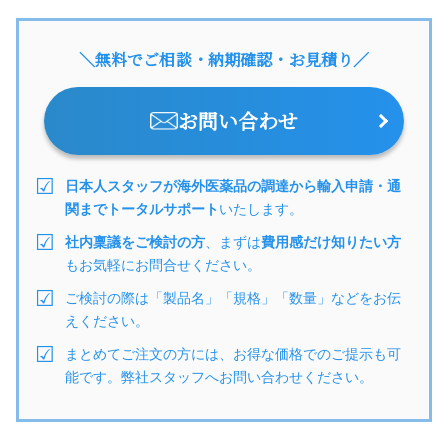
＼無料でご相談・納期確認・お見積り／
お問い合わせ
日本人スタッフが海外医薬品の調達から輸入申請・通
関までトータルサポート
いたします。
社内稟議をご検討の方
、まずは
費用感だけ知りたい方
もお気軽にお問合せください。
ご検討の際は「製品名」「規格」「数量」などをお伝
えください。
まとめてご注文の方には、お得な価格でのご提示も可
能です。弊社スタッフへお問い合わせください。