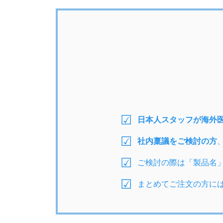
日本人スタッフが海外
社内稟議をご検討の方
ご検討の際は「製品名
まとめてご注文の方に