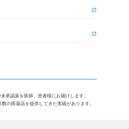
薬品や未承認薬を医師、患者様にお届けします。
多数の医薬品を提供してきた実績があります。