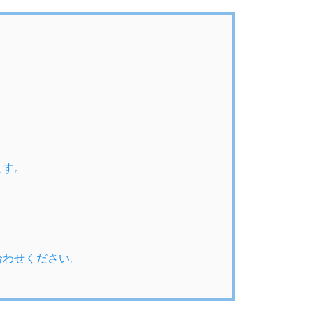
ます。
合わせください。