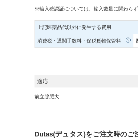
※輸入確認証については、輸入数量に関わらず
上記医薬品代以外に発生する費用
消費税・通関手数料・保税貨物保管料
適応
前立腺肥大
Dutas(デュタス)をご注文時のご