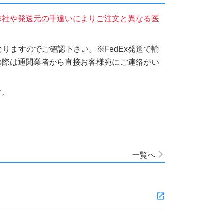
弊社や発送元の手違いによりご注文と異なる医
りますのでご確認下さい。※FedEx発送で輸
の際は通関業者から直接お客様宛にご連絡がい
す。
一覧へ