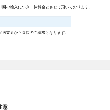
1回の輸入につき一律料金とさせて頂いております。
配送業者から直接のご請求となります。
注意