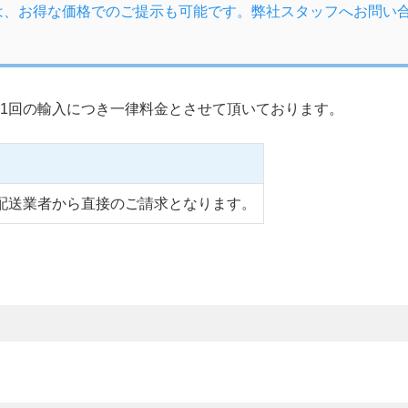
は、お得な価格でのご提示も可能です。弊社スタッフへお問い
1回の輸入につき一律料金とさせて頂いております。
配送業者から直接のご請求となります。