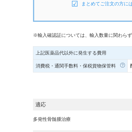
まとめてご注文の方に
※輸入確認証については、輸入数量に関わらず
上記医薬品代以外に発生する費用
消費税・通関手数料・保税貨物保管料
適応
多発性骨髄腫治療