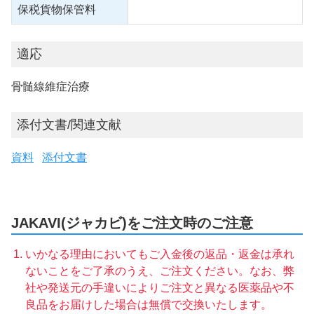
保税貨物保管料
適応
骨髄線維症治療
添付文書/関連文献
資料
添付文書
JAKAVI(ジャカビ)をご注文時のご注意
いかなる理由においてもご入金後の返品・返金は承れ
ないことをご了承のうえ、ご注文ください。なお、弊
社や発送元の手違いによりご注文と異なる医薬品や不
良品をお届けした場合は無償で交換いたします。