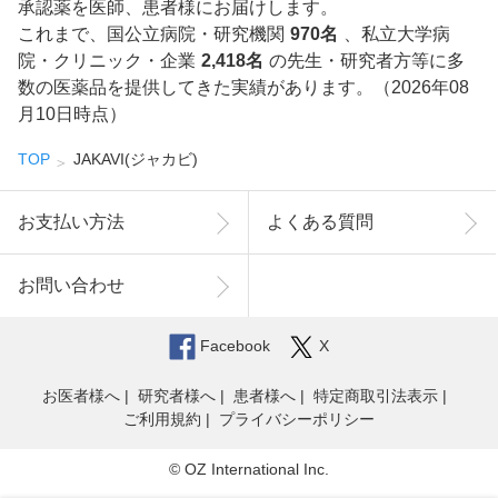
承認薬を医師、患者様にお届けします。
これまで、国公立病院・研究機関
970名
、私立大学病
院・クリニック・企業
2,418名
の先生・研究者方等に多
数の医薬品を提供してきた実績があります。（2026年08
月10日時点）
TOP
JAKAVI(ジャカビ)
お支払い方法
よくある質問
お問い合わせ
Facebook
X
お医者様へ
研究者様へ
患者様へ
特定商取引法表示
ご利用規約
プライバシーポリシー
© OZ International Inc.