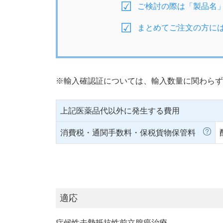
ご検討の際は「製品名
まとめてご注文の方に
※輸入確認証については、輸入数量に関わらず
上記医薬品代以外に発生する費用
消費税・通関手数料・保税貨物保管料
適応
症候性去勢抵抗性前立腺癌治療