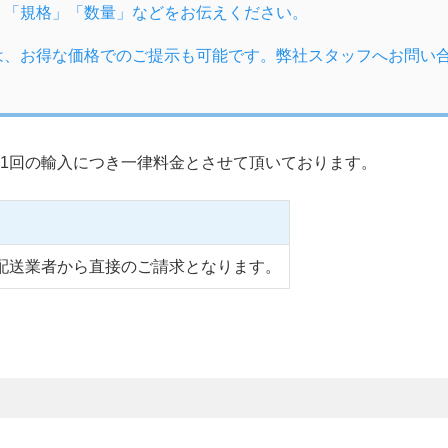
」「規格」「数量」などをお伝えください。
は、お得な価格でのご提示も可能です。弊社スタッフへお問い
1回の輸入につき一律料金とさせて頂いております。
配送業者から直接のご請求となります。