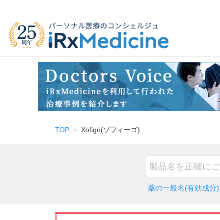
TOP
Xofigo(ゾフィーゴ)
薬の一般名(有効成分