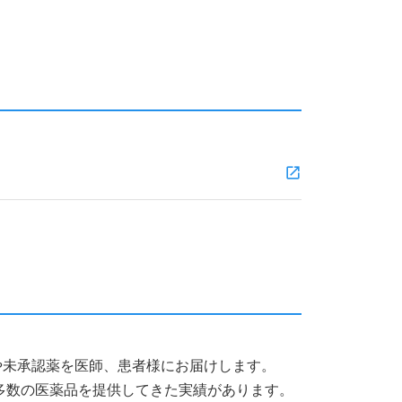
薬品や未承認薬を医師、患者様にお届けします。
多数の医薬品を提供してきた実績があります。