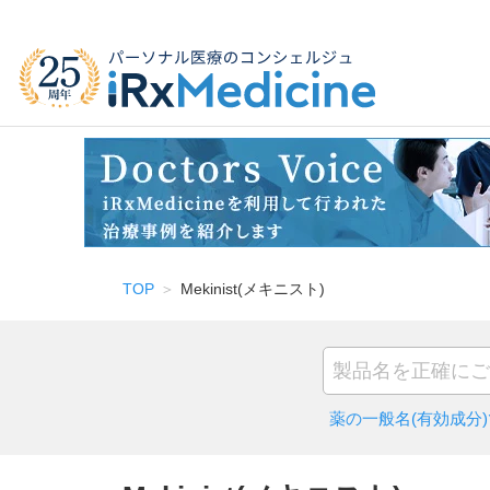
TOP
Mekinist(メキニスト)
薬の一般名(有効成分