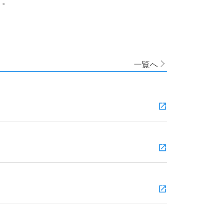
す。
一覧へ