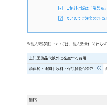
ご検討の際は「製品名
まとめてご注文の方に
※輸入確認証については、輸入数量に関わらず
上記医薬品代以外に発生する費用
消費税・通関手数料・保税貨物保管料
適応