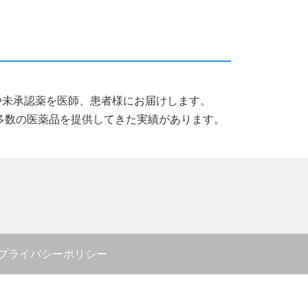
薬品や未承認薬を医師、患者様にお届けします。
多数の医薬品を提供してきた実績があります。
プライバシーポリシー