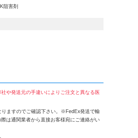
K阻害剤
弊社や発送元の手違いによりご注文と異なる医
りますのでご確認下さい。※FedEx発送で輸
の際は通関業者から直接お客様宛にご連絡がい