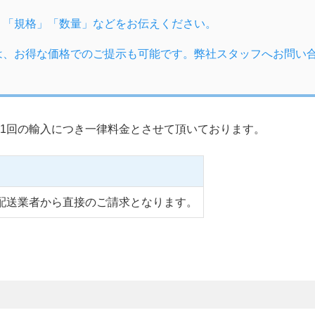
」「規格」「数量」などをお伝えください。
は、お得な価格でのご提示も可能です。弊社スタッフへお問い
1回の輸入につき一律料金とさせて頂いております。
配送業者から直接のご請求となります。