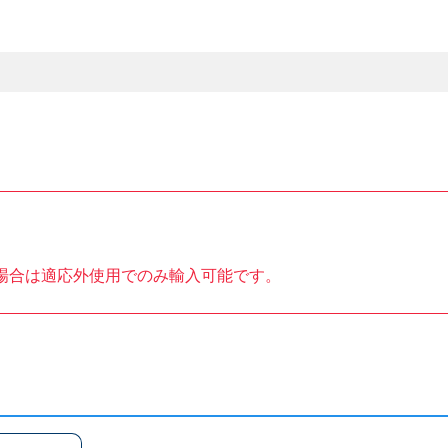
場合は適応外使用でのみ輸入可能です。