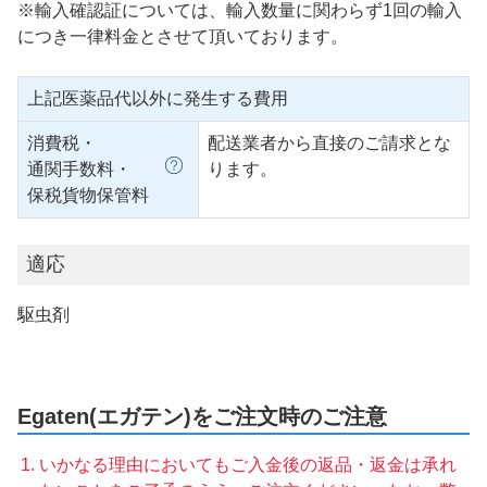
※輸入確認証については、輸入数量に関わらず1回の輸入
につき一律料金とさせて頂いております。
上記医薬品代以外に発生する費用
消費税・
配送業者から直接のご請求とな
通関手数料・
ります。
保税貨物保管料
適応
駆虫剤
Egaten(エガテン)をご注文時のご注意
いかなる理由においてもご入金後の返品・返金は承れ