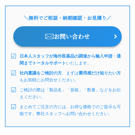
＼無料でご相談・納期確認・お見積り／
お問い合わせ
日本人スタッフが海外医薬品の調達から輸入申請・通
関までトータルサポート
いたします。
社内稟議をご検討の方
、まずは
費用感だけ知りたい方
もお気軽にお問合せください。
ご検討の際は「製品名」「規格」「数量」などをお伝
えください。
まとめてご注文の方には、お得な価格でのご提示も可
能です。弊社スタッフへお問い合わせください。