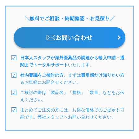
＼無料でご相談・納期確認・お見積り／
お問い合わせ
日本人スタッフが海外医薬品の調達から輸入申請・通
関までトータルサポート
いたします。
社内稟議をご検討の方
、まずは
費用感だけ知りたい方
もお気軽にお問合せください。
ご検討の際は「製品名」「規格」「数量」などをお伝
えください。
まとめてご注文の方には、お得な価格でのご提示も可
能です。弊社スタッフへお問い合わせください。