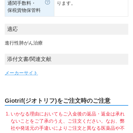
通関手数料・
ります。
保税貨物保管料
適応
進行性肺がん治療
添付文書/関連文献
メーカーサイト
Giotrif(ジオトリフ)をご注文時のご注意
いかなる理由においてもご入金後の返品・返金は承れ
ないことをご了承のうえ、ご注文ください。なお、弊
社や発送元の手違いによりご注文と異なる医薬品や不