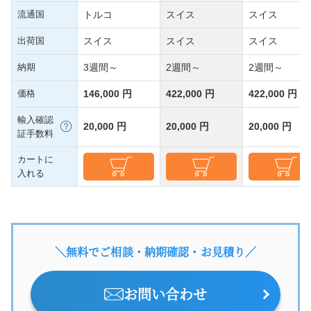
流通国
トルコ
スイス
スイス
出荷国
スイス
スイス
スイス
納期
3週間～
2週間～
2週間～
価格
146,000 円
422,000 円
422,000 円
輸入確認
20,000 円
20,000 円
20,000 円
証手数料
カートに
入れる
＼無料でご相談・納期確認・お見積り／
お問い合わせ