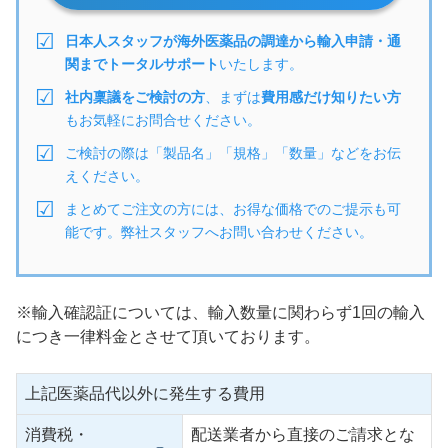
日本人スタッフが海外医薬品の調達から輸入申請・通
関までトータルサポート
いたします。
社内稟議をご検討の方
、まずは
費用感だけ知りたい方
もお気軽にお問合せください。
ご検討の際は「製品名」「規格」「数量」などをお伝
えください。
まとめてご注文の方には、お得な価格でのご提示も可
能です。弊社スタッフへお問い合わせください。
※輸入確認証については、輸入数量に関わらず1回の輸入
につき一律料金とさせて頂いております。
上記医薬品代以外に発生する費用
消費税・
配送業者から直接のご請求とな