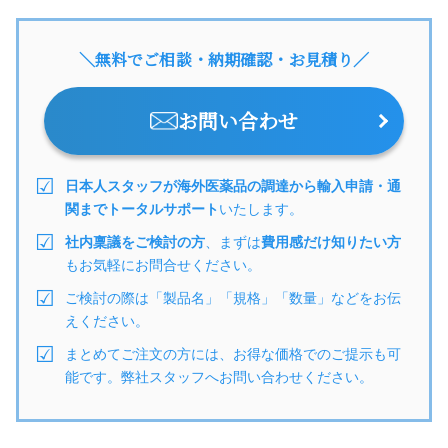
＼無料でご相談・納期確認・お見積り／
お問い合わせ
日本人スタッフが海外医薬品の調達から輸入申請・通
関までトータルサポート
いたします。
社内稟議をご検討の方
、まずは
費用感だけ知りたい方
もお気軽にお問合せください。
ご検討の際は「製品名」「規格」「数量」などをお伝
えください。
まとめてご注文の方には、お得な価格でのご提示も可
能です。弊社スタッフへお問い合わせください。