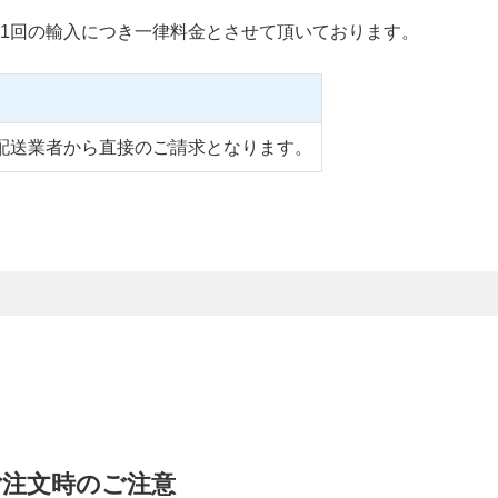
1回の輸入につき一律料金とさせて頂いております。
配送業者から直接のご請求となります。
をご注文時のご注意