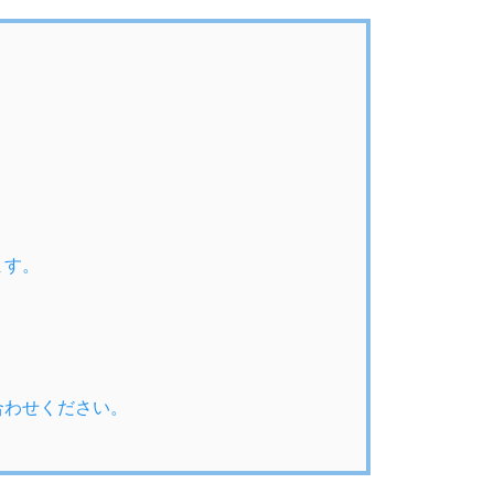
ます。
合わせください。