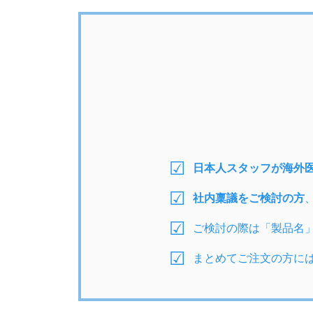
日本人スタッフが海外
社内稟議をご検討の方
ご検討の際は「製品名
まとめてご注文の方に