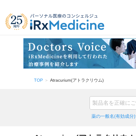
TOP
Atracurium(アトラクリウム)
薬の一般名(有効成分