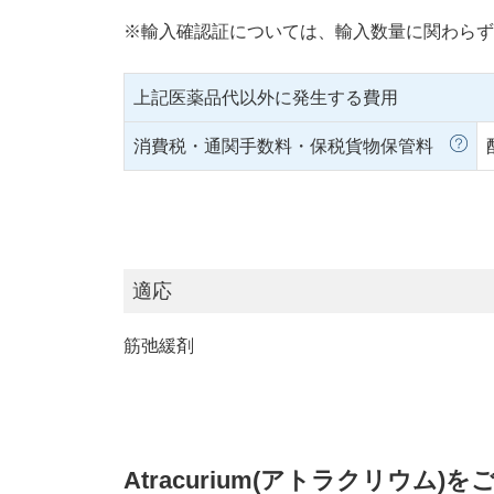
※輸入確認証については、輸入数量に関わらず
上記医薬品代以外に発生する費用
消費税・通関手数料・保税貨物保管料
適応
筋弛緩剤
Atracurium(アトラクリウム)