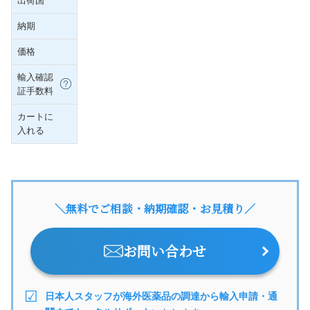
出荷国
納期
価格
輸入確認
証手数料
カートに
入れる
＼無料でご相談・納期確認・お見積り／
お問い合わせ
日本人スタッフが海外医薬品の調達から輸入申請・通