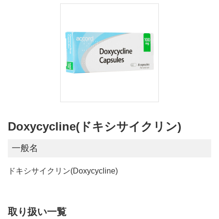
Doxycycline(ドキシサイクリン)
一般名
ドキシサイクリン(Doxycycline)
取り扱い一覧