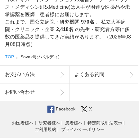
ス・メディシン(iRxMedicine)は入手が困難な医薬品や未
承認薬を医師、患者様にお届けします。
これまで、国公立病院・研究機関
970名
、私立大学病
院・クリニック・企業
2,418名
の先生・研究者方等に多
数の医薬品を提供してきた実績があります。（2026年08
月08日時点）
TOP
Sovaldi(ソバルディ)
お支払い方法
よくある質問
お問い合わせ
Facebook
X
お医者様へ
研究者様へ
患者様へ
特定商取引法表示
ご利用規約
プライバシーポリシー