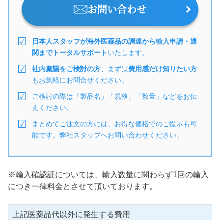
お問い合わせ
日本人スタッフが海外医薬品の調達から輸入申請・通
関までトータルサポート
いたします。
社内稟議をご検討の方
、まずは
費用感だけ知りたい方
もお気軽にお問合せください。
ご検討の際は「製品名」「規格」「数量」などをお伝
えください。
まとめてご注文の方には、お得な価格でのご提示も可
能です。弊社スタッフへお問い合わせください。
※輸入確認証については、輸入数量に関わらず1回の輸入
につき一律料金とさせて頂いております。
上記医薬品代以外に発生する費用