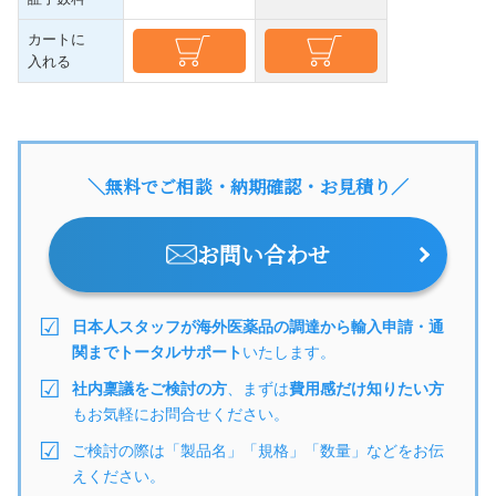
カートに
入れる
＼無料でご相談・納期確認・お見積り／
お問い合わせ
日本人スタッフが海外医薬品の調達から輸入申請・通
関までトータルサポート
いたします。
社内稟議をご検討の方
、まずは
費用感だけ知りたい方
もお気軽にお問合せください。
ご検討の際は「製品名」「規格」「数量」などをお伝
えください。