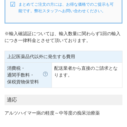
まとめてご注文の方には、お得な価格でのご提示も可
能です。弊社スタッフへお問い合わせください。
※輸入確認証については、輸入数量に関わらず1回の輸入
につき一律料金とさせて頂いております。
上記医薬品代以外に発生する費用
消費税・
配送業者から直接のご請求とな
通関手数料・
ります。
保税貨物保管料
適応
アルツハイマー病の軽度～中等度の痴呆治療薬