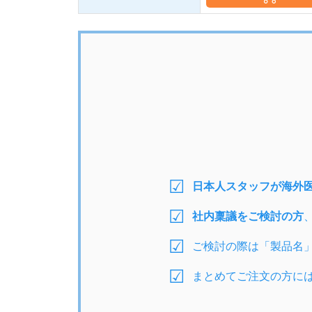
日本人スタッフが海外
社内稟議をご検討の方
ご検討の際は「製品名
まとめてご注文の方に