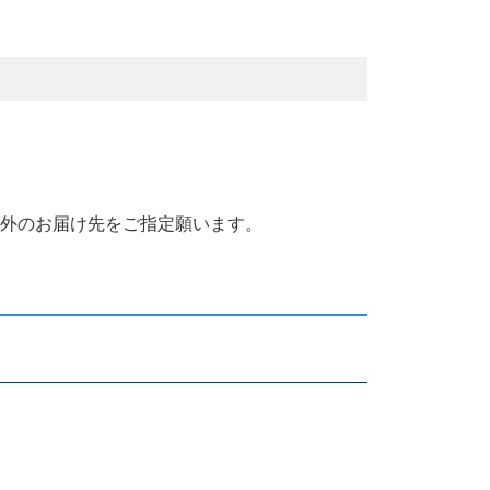
国外のお届け先をご指定願います。