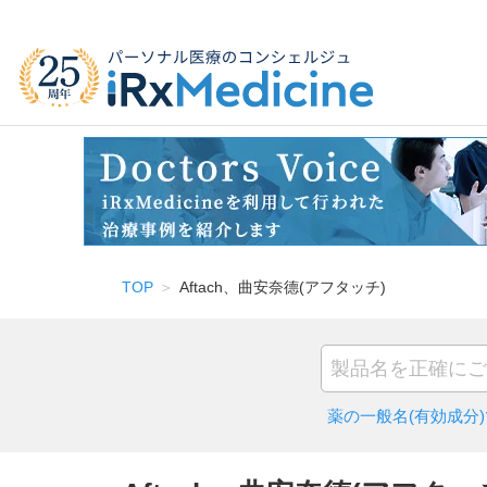
TOP
Aftach、曲安奈德(アフタッチ)
薬の一般名(有効成分