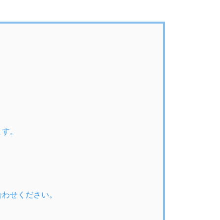
ます。
合わせください。