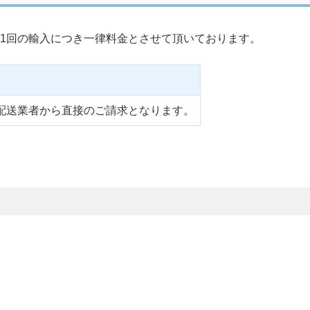
1回の輸入につき一律料金とさせて頂いております。
配送業者から直接のご請求となります。