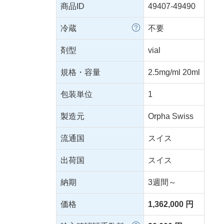
商品ID
49407-49490
冷蔵
不要
剤型
vial
規格・容量
2.5mg/ml 20ml
包装単位
1
製造元
Orpha Swiss
流通国
スイス
出荷国
スイス
納期
3週間～
価格
1,362,000 円