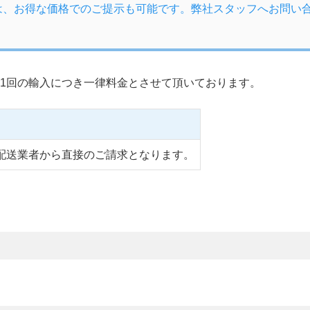
は、お得な価格でのご提示も可能です。弊社スタッフへお問い
1回の輸入につき一律料金とさせて頂いております。
配送業者から直接のご請求となります。