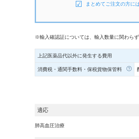
まとめてご注文の方に
※輸入確認証については、輸入数量に関わらず
上記医薬品代以外に発生する費用
消費税・通関手数料・保税貨物保管料
適応
肺高血圧治療