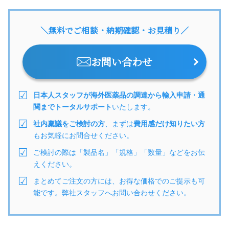
＼無料でご相談・納期確認・お見積り／
お問い合わせ
日本人スタッフが海外医薬品の調達から輸入申請・通
関までトータルサポート
いたします。
社内稟議をご検討の方
、まずは
費用感だけ知りたい方
もお気軽にお問合せください。
ご検討の際は「製品名」「規格」「数量」などをお伝
えください。
まとめてご注文の方には、お得な価格でのご提示も可
能です。弊社スタッフへお問い合わせください。