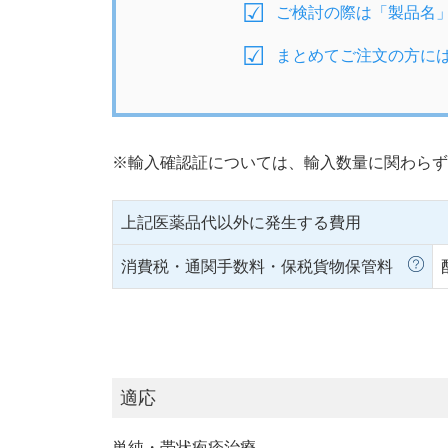
ご検討の際は「製品名
まとめてご注文の方に
※輸入確認証については、輸入数量に関わらず
上記医薬品代以外に発生する費用
消費税・通関手数料・保税貨物保管料
適応
単純・帯状疱疹治療