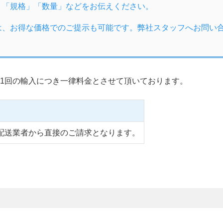
」「規格」「数量」などをお伝えください。
は、お得な価格でのご提示も可能です。弊社スタッフへお問い
1回の輸入につき一律料金とさせて頂いております。
配送業者から直接のご請求となります。