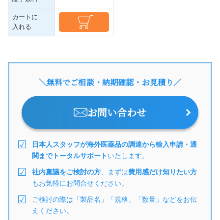
カートに
入れる
＼無料でご相談・納期確認・お見積り／
お問い合わせ
日本人スタッフが海外医薬品の調達から輸入申請・通
関までトータルサポート
いたします。
社内稟議をご検討の方
、まずは
費用感だけ知りたい方
もお気軽にお問合せください。
ご検討の際は「製品名」「規格」「数量」などをお伝
えください。