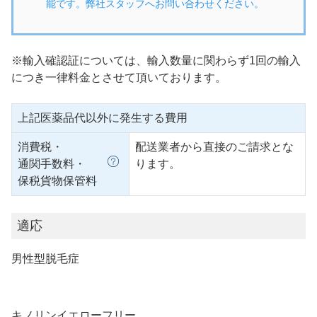
能です。弊社スタッフへお問い合わせください。
※輸入確認証については、輸入数量に関わらず1回の輸入
につき一律料金とさせて頂いております。
上記医薬品代以外に発生する費用
消費税・
配送業者から直接のご請求とな
通関手数料・
ります。
保税貨物保管料
適応
男性型脱毛症
キノリンイエローフリー