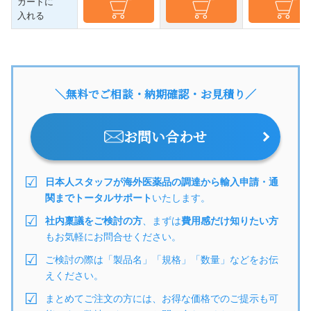
カートに
入れる
＼無料でご相談・納期確認・お見積り／
お問い合わせ
日本人スタッフが海外医薬品の調達から輸入申請・通
関までトータルサポート
いたします。
社内稟議をご検討の方
、まずは
費用感だけ知りたい方
もお気軽にお問合せください。
ご検討の際は「製品名」「規格」「数量」などをお伝
えください。
まとめてご注文の方には、お得な価格でのご提示も可