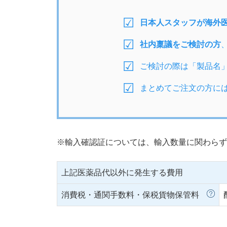
日本人スタッフが海外
社内稟議をご検討の方
ご検討の際は「製品名
まとめてご注文の方に
※輸入確認証については、輸入数量に関わらず
上記医薬品代以外に発生する費用
消費税・通関手数料・保税貨物保管料