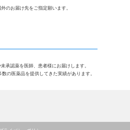
国外のお届け先をご指定願います。
薬品や未承認薬を医師、患者様にお届けします。
多数の医薬品を提供してきた実績があります。