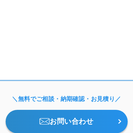
＼無料でご相談・納期確認・お見積り／
お問い合わせ