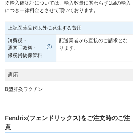
※輸入確認証については、輸入数量に関わらず1回の輸入
につき一律料金とさせて頂いております。
上記医薬品代以外に発生する費用
消費税・
配送業者から直接のご請求とな
通関手数料・
ります。
保税貨物保管料
適応
B型肝炎ワクチン
Fendrix(フェンドリックス)をご注文時のご注
意