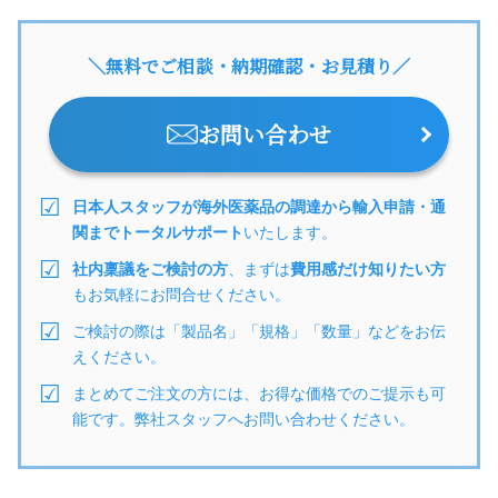
＼無料でご相談・納期確認・お見積り／
お問い合わせ
日本人スタッフが海外医薬品の調達から輸入申請・通
関までトータルサポート
いたします。
社内稟議をご検討の方
、まずは
費用感だけ知りたい方
もお気軽にお問合せください。
ご検討の際は「製品名」「規格」「数量」などをお伝
えください。
まとめてご注文の方には、お得な価格でのご提示も可
能です。弊社スタッフへお問い合わせください。