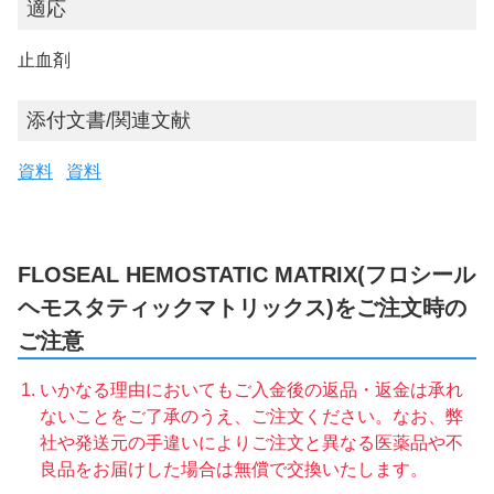
適応
止血剤
添付文書/関連文献
資料
資料
FLOSEAL HEMOSTATIC MATRIX(フロシール
ヘモスタティックマトリックス)をご注文時の
ご注意
いかなる理由においてもご入金後の返品・返金は承れ
ないことをご了承のうえ、ご注文ください。なお、弊
社や発送元の手違いによりご注文と異なる医薬品や不
良品をお届けした場合は無償で交換いたします。