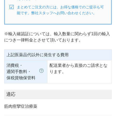
まとめてご注文の方には、お得な価格でのご提示も可
能です。弊社スタッフへお問い合わせください。
※輸入確認証については、輸入数量に関わらず1回の輸入
につき一律料金とさせて頂いております。
上記医薬品代以外に発生する費用
消費税・
配送業者から直接のご請求とな
通関手数料・
ります。
保税貨物保管料
適応
筋肉痙攣症治療薬