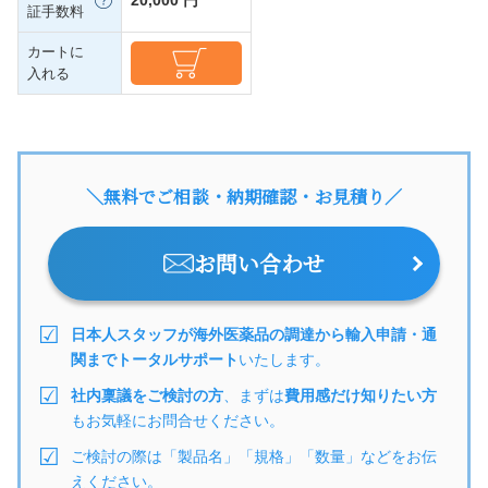
証手数料
カートに
入れる
＼無料でご相談・納期確認・お見積り／
お問い合わせ
日本人スタッフが海外医薬品の調達から輸入申請・通
関までトータルサポート
いたします。
社内稟議をご検討の方
、まずは
費用感だけ知りたい方
もお気軽にお問合せください。
ご検討の際は「製品名」「規格」「数量」などをお伝
えください。