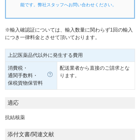
能です。弊社スタッフへお問い合わせください。
※輸入確認証については、輸入数量に関わらず1回の輸入
につき一律料金とさせて頂いております。
上記医薬品代以外に発生する費用
消費税・
配送業者から直接のご請求とな
通関手数料・
ります。
保税貨物保管料
適応
抗結核薬
添付文書/関連文献