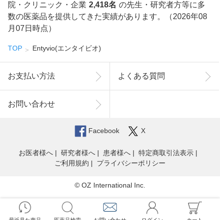
院・クリニック・企業
2,418名
の先生・研究者方等に多
数の医薬品を提供してきた実績があります。（2026年08
月07日時点）
TOP
Entyvio(エンタイビオ)
お支払い方法
よくある質問
お問い合わせ
Facebook
X
お医者様へ
研究者様へ
患者様へ
特定商取引法表示
ご利用規約
プライバシーポリシー
© OZ International Inc.