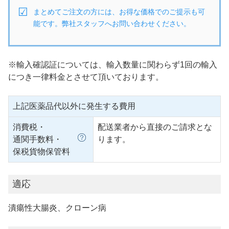
まとめてご注文の方には、お得な価格でのご提示も可
能です。弊社スタッフへお問い合わせください。
※輸入確認証については、輸入数量に関わらず1回の輸入
につき一律料金とさせて頂いております。
上記医薬品代以外に発生する費用
消費税・
配送業者から直接のご請求とな
通関手数料・
ります。
保税貨物保管料
適応
潰瘍性大腸炎、クローン病