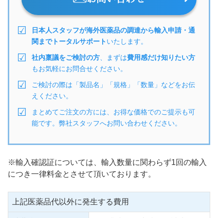
日本人スタッフが海外医薬品の調達から輸入申請・通
関までトータルサポート
いたします。
社内稟議をご検討の方
、まずは
費用感だけ知りたい方
もお気軽にお問合せください。
ご検討の際は「製品名」「規格」「数量」などをお伝
えください。
まとめてご注文の方には、お得な価格でのご提示も可
能です。弊社スタッフへお問い合わせください。
※輸入確認証については、輸入数量に関わらず1回の輸入
につき一律料金とさせて頂いております。
上記医薬品代以外に発生する費用