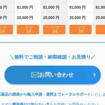
00 円
81,000 円
81,000 円
81,000 円
81,0
00 円
20,000 円
20,000 円
20,000 円
20,0
＼無料でご相談・納期確認・お見積り／
お問い合わせ
医薬品の調達から輸入申請・通関までトータルサポート
いたし
、まずは
費用感だけ知りたい方
もお気軽にお問合せください。