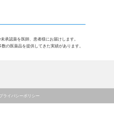
薬品や未承認薬を医師、患者様にお届けします。
多数の医薬品を提供してきた実績があります。
プライバシーポリシー