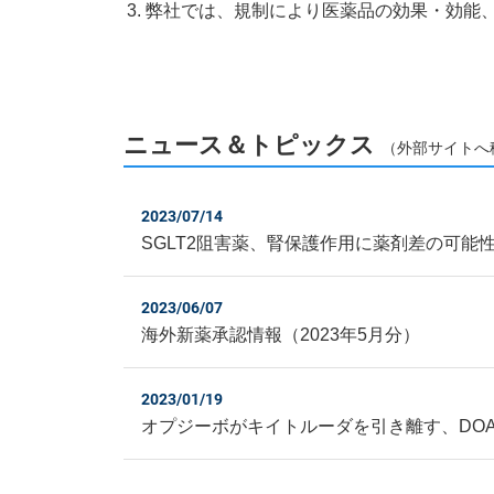
弊社では、規制により医薬品の効果・効能
ニュース＆トピックス
（外部サイトへ
2023/07/14
SGLT2阻害薬、腎保護作用に薬剤差の可能
2023/06/07
海外新薬承認情報（2023年5月分）
2023/01/19
オプジーボがキイトルーダを引き離す、DOA