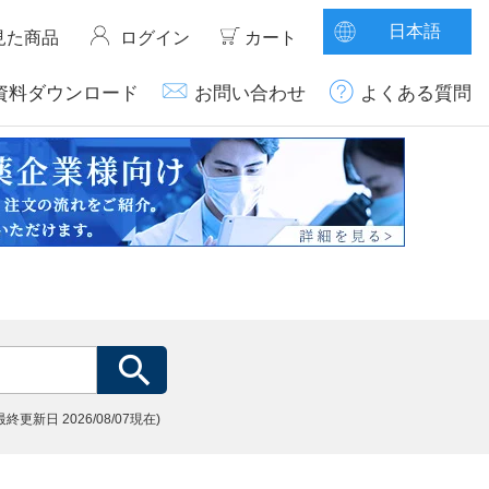
日本語
見た商品
ログイン
カート
資料ダウンロード
お問い合わせ
よくある質問
(最終更新日
2026/08/07現在)