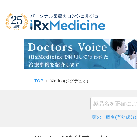
TOP
Xigduo(ジグデュオ)
薬の一般名(有効成分