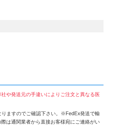
弊社や発送元の手違いによりご注文と異なる医
りますのでご確認下さい。※FedEx発送で輸
の際は通関業者から直接お客様宛にご連絡がい