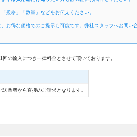
」「規格」「数量」などをお伝えください。
は、お得な価格でのご提示も可能です。弊社スタッフへお問い
1回の輸入につき一律料金とさせて頂いております。
配送業者から直接のご請求となります。