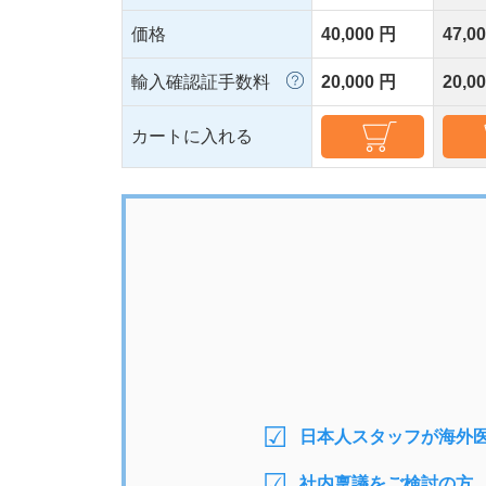
価格
40,000 円
47,0
輸入確認証手数料
20,000 円
20,0
カートに入れる
日本人スタッフが海外
社内稟議をご検討の方