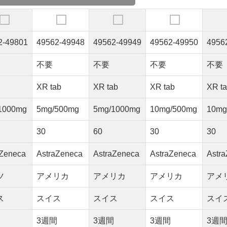
2-49801
49562-49948
49562-49949
49562-49950
4956
不要
不要
不要
不要
XR tab
XR tab
XR tab
XR t
1000mg
5mg/500mg
5mg/1000mg
10mg/500mg
10mg
30
60
30
30
aZeneca
AstraZeneca
AstraZeneca
AstraZeneca
Astr
ツ
アメリカ
アメリカ
アメリカ
アメ
ス
スイス
スイス
スイス
スイ
間
3週間
3週間
3週間
3週