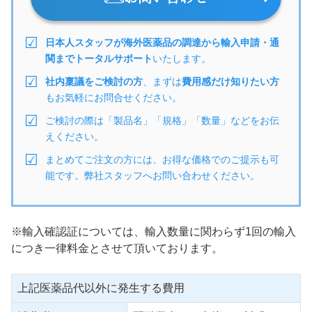
日本人スタッフが海外医薬品の調達から輸入申請・通
関までトータルサポート
いたします。
社内稟議をご検討の方
、まずは
費用感だけ知りたい方
もお気軽にお問合せください。
ご検討の際は「製品名」「規格」「数量」などをお伝
えください。
まとめてご注文の方には、お得な価格でのご提示も可
能です。弊社スタッフへお問い合わせください。
※輸入確認証については、輸入数量に関わらず1回の輸入
につき一律料金とさせて頂いております。
上記医薬品代以外に発生する費用