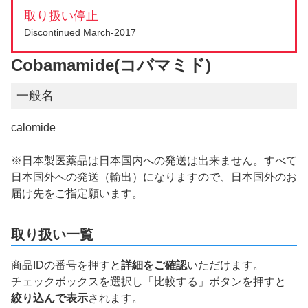
取り扱い停止
Discontinued March-2017
Cobamamide(コバマミド)
一般名
calomide
※日本製医薬品は日本国内への発送は出来ません。すべて
日本国外への発送（輸出）になりますので、日本国外のお
届け先をご指定願います。
取り扱い一覧
商品IDの番号を押すと
詳細をご確認
いただけます。
チェックボックスを選択し「比較する」ボタンを押すと
絞り込んで表示
されます。