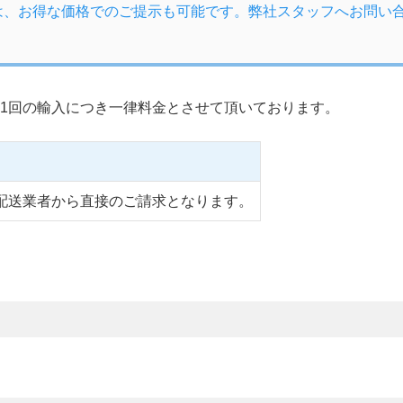
は、お得な価格でのご提示も可能です。弊社スタッフへお問い
1回の輸入につき一律料金とさせて頂いております。
配送業者から直接のご請求となります。