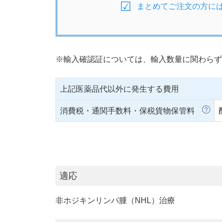
まとめてご注文の方に
※輸入確認証については、輸入数量に関わらず
上記医薬品代以外に発生する費用
消費税・通関手数料・保税貨物保管料
適応
非ホジキンリンパ腫（NHL）治療