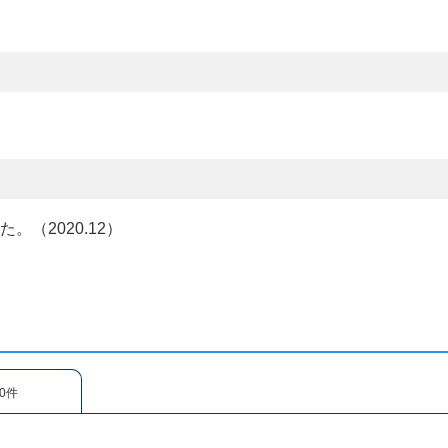
（2020.12）
0件