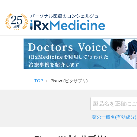
TOP
Pixuvri(ピクサブリ)
薬の一般名(有効成分