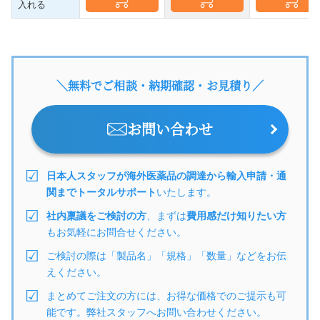
入れる
＼無料でご相談・納期確認・お見積り／
お問い合わせ
日本人スタッフが海外医薬品の調達から輸入申請・通
関までトータルサポート
いたします。
社内稟議をご検討の方
、まずは
費用感だけ知りたい方
もお気軽にお問合せください。
ご検討の際は「製品名」「規格」「数量」などをお伝
えください。
まとめてご注文の方には、お得な価格でのご提示も可
能です。弊社スタッフへお問い合わせください。