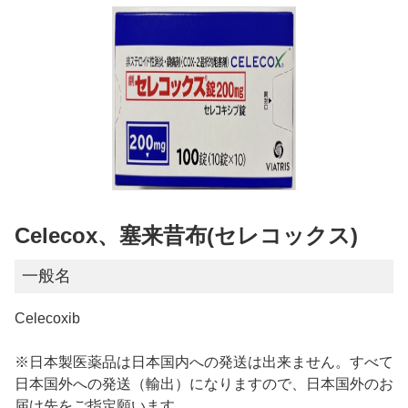
Celecox、塞来昔布(セレコックス)
一般名
Celecoxib
※日本製医薬品は日本国内への発送は出来ません。すべて
日本国外への発送（輸出）になりますので、日本国外のお
届け先をご指定願います。