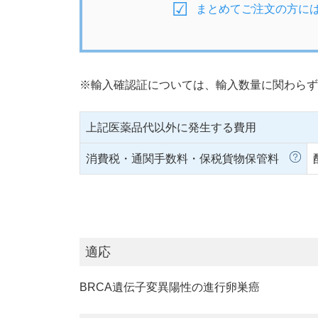
まとめてご注文の方に
※輸入確認証については、輸入数量に関わらず
上記医薬品代以外に発生する費用
消費税・通関手数料・保税貨物保管料
適応
BRCA遺伝子変異陽性の進行卵巣癌