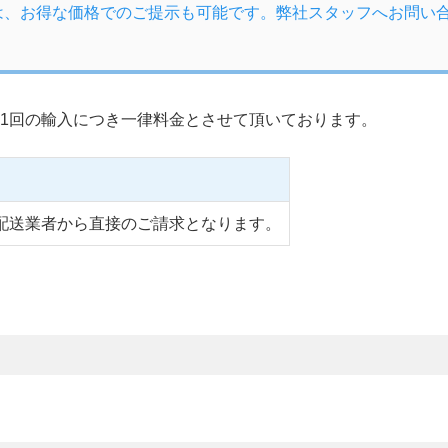
は、お得な価格でのご提示も可能です。弊社スタッフへお問い
1回の輸入につき一律料金とさせて頂いております。
配送業者から直接のご請求となります。