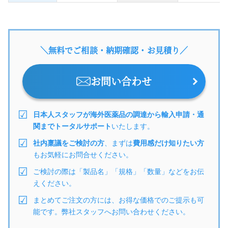
＼無料でご相談・納期確認・お見積り／
お問い合わせ
日本人スタッフが海外医薬品の調達から輸入申請・通
関までトータルサポート
いたします。
社内稟議をご検討の方
、まずは
費用感だけ知りたい方
もお気軽にお問合せください。
ご検討の際は「製品名」「規格」「数量」などをお伝
えください。
まとめてご注文の方には、お得な価格でのご提示も可
能です。弊社スタッフへお問い合わせください。