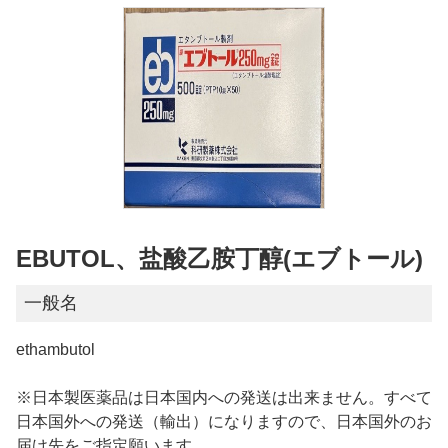
EBUTOL、盐酸乙胺丁醇(エブトール)
一般名
ethambutol
※日本製医薬品は日本国内への発送は出来ません。すべて
日本国外への発送（輸出）になりますので、日本国外のお
届け先をご指定願います。