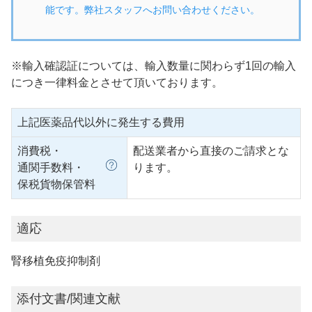
能です。弊社スタッフへお問い合わせください。
※輸入確認証については、輸入数量に関わらず1回の輸入
につき一律料金とさせて頂いております。
上記医薬品代以外に発生する費用
消費税・
配送業者から直接のご請求とな
通関手数料・
ります。
保税貨物保管料
適応
腎移植免疫抑制剤
添付文書/関連文献