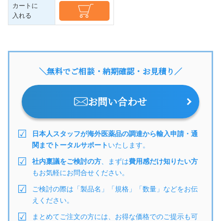
カートに
入れる
＼無料でご相談・納期確認・お見積り／
お問い合わせ
日本人スタッフが海外医薬品の調達から輸入申請・通
関までトータルサポート
いたします。
社内稟議をご検討の方
、まずは
費用感だけ知りたい方
もお気軽にお問合せください。
ご検討の際は「製品名」「規格」「数量」などをお伝
えください。
まとめてご注文の方には、お得な価格でのご提示も可