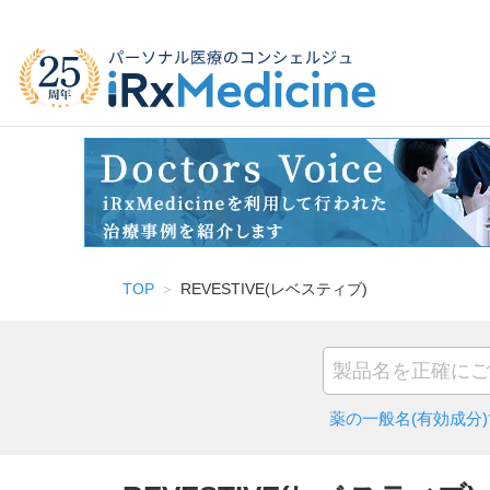
TOP
REVESTIVE(レベスティブ)
薬の一般名(有効成分