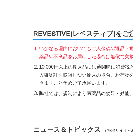
REVESTIVE(レベスティブ)を
いかなる理由においてもご入金後の返品・
薬品や不良品をお届けした場合は無償で交
10,000円以上の輸入品には通関時に消費
入確認証を取得しない輸入の場合、お荷物
きますこと予めご了承願います。
弊社では、規制により医薬品の効果・効能
ニュース＆トピックス
（外部サイトへ