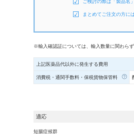
ご検討の際は「製品名
まとめてご注文の方に
※輸入確認証については、輸入数量に関わらず
上記医薬品代以外に発生する費用
消費税・通関手数料・保税貨物保管料
適応
短腸症候群