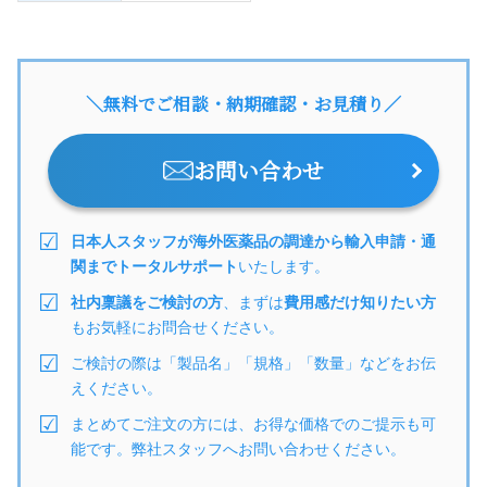
＼無料でご相談・納期確認・お見積り／
お問い合わせ
日本人スタッフが海外医薬品の調達から輸入申請・通
関までトータルサポート
いたします。
社内稟議をご検討の方
、まずは
費用感だけ知りたい方
もお気軽にお問合せください。
ご検討の際は「製品名」「規格」「数量」などをお伝
えください。
まとめてご注文の方には、お得な価格でのご提示も可
能です。弊社スタッフへお問い合わせください。