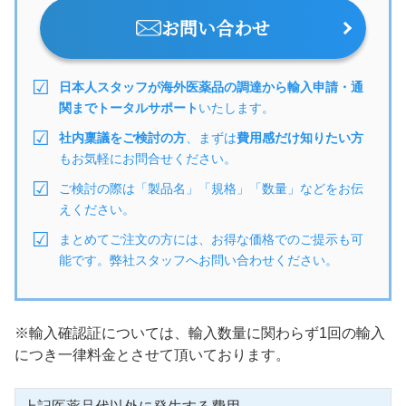
お問い合わせ
日本人スタッフが海外医薬品の調達から輸入申請・通
関までトータルサポート
いたします。
社内稟議をご検討の方
、まずは
費用感だけ知りたい方
もお気軽にお問合せください。
ご検討の際は「製品名」「規格」「数量」などをお伝
えください。
まとめてご注文の方には、お得な価格でのご提示も可
能です。弊社スタッフへお問い合わせください。
※輸入確認証については、輸入数量に関わらず1回の輸入
につき一律料金とさせて頂いております。