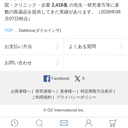
院・クリニック・企業
2,418名
の先生・研究者方等に多
数の医薬品を提供してきた実績があります。（2026年08
月07日時点）
TOP
Daklinza(ダクルインザ)
お支払い方法
よくある質問
お問い合わせ
Facebook
X
お医者様へ
研究者様へ
患者様へ
特定商取引法表示
ご利用規約
プライバシーポリシー
© OZ International Inc.