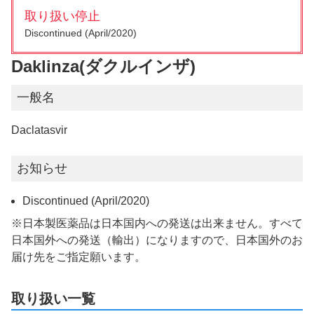
取り扱い停止
Discontinued (April/2020)
Daklinza(ダクルインザ)
一般名
Daclatasvir
お知らせ
Discontinued (April/2020)
※日本製医薬品は日本国内への発送は出来ません。すべて
日本国外への発送（輸出）になりますので、日本国外のお
届け先をご指定願います。
取り扱い一覧