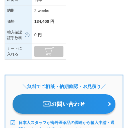
納期
2 weeks
価格
134,400 円
輸入確認
0 円
証手数料
カートに
入れる
＼無料でご相談・納期確認・お見積り／
お問い合わせ
日本人スタッフが海外医薬品の調達から輸入申請・通