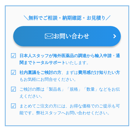
＼無料でご相談・納期確認・お見積り／
お問い合わせ
日本人スタッフが海外医薬品の調達から輸入申請・通
関までトータルサポート
いたします。
社内稟議をご検討の方
、まずは
費用感だけ知りたい方
もお気軽にお問合せください。
ご検討の際は「製品名」「規格」「数量」などをお伝
えください。
まとめてご注文の方には、お得な価格でのご提示も可
能です。弊社スタッフへお問い合わせください。