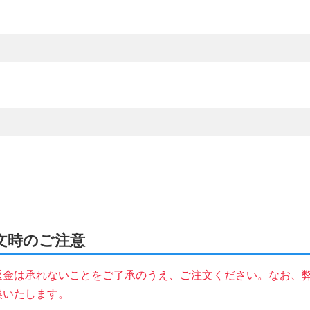
注文時のご注意
返金は承れないことをご了承のうえ、ご注文ください。なお、
換いたします。