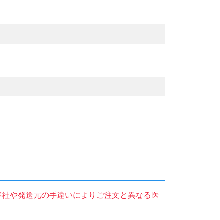
弊社や発送元の手違いによりご注文と異なる医