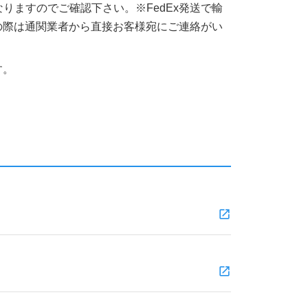
りますのでご確認下さい。※FedEx発送で輸
の際は通関業者から直接お客様宛にご連絡がい
す。