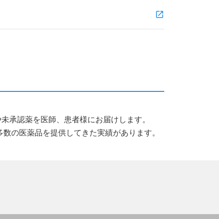
薬品や未承認薬を医師、患者様にお届けします。
多数の医薬品を提供してきた実績があります。