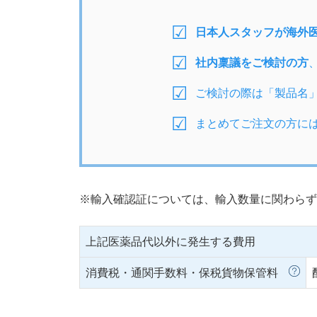
日本人スタッフが海外
社内稟議をご検討の方
ご検討の際は「製品名
まとめてご注文の方に
※輸入確認証については、輸入数量に関わらず
上記医薬品代以外に発生する費用
消費税・通関手数料・保税貨物保管料