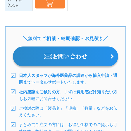
入れる
＼無料でご相談・納期確認・お見積り／
お問い合わせ
日本人スタッフが海外医薬品の調達から輸入申請・通
関までトータルサポート
いたします。
社内稟議をご検討の方
、まずは
費用感だけ知りたい方
もお気軽にお問合せください。
ご検討の際は「製品名」「規格」「数量」などをお伝
えください。
まとめてご注文の方には、お得な価格でのご提示も可