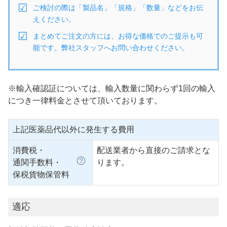
ご検討の際は「製品名」「規格」「数量」などをお伝
えください。
まとめてご注文の方には、お得な価格でのご提示も可
能です。弊社スタッフへお問い合わせください。
※輸入確認証については、輸入数量に関わらず1回の輸入
につき一律料金とさせて頂いております。
上記医薬品代以外に発生する費用
消費税・
配送業者から直接のご請求とな
通関手数料・
ります。
保税貨物保管料
適応