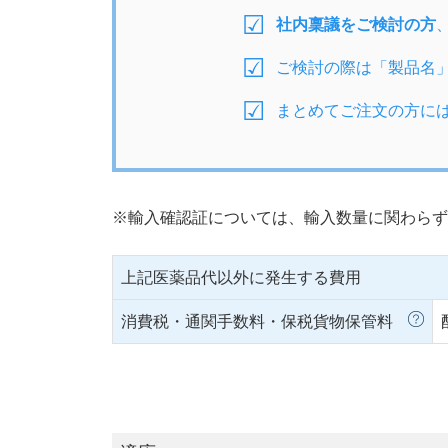
社内稟議をご検討の方
ご検討の際は「製品名
まとめてご注文の方に
※輸入確認証については、輸入数量に関わらず
上記医薬品代以外に発生する費用
消費税・通関手数料・保税貨物保管料