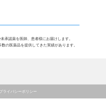
薬品や未承認薬を医師、患者様にお届けします。
多数の医薬品を提供してきた実績があります。
プライバシーポリシー