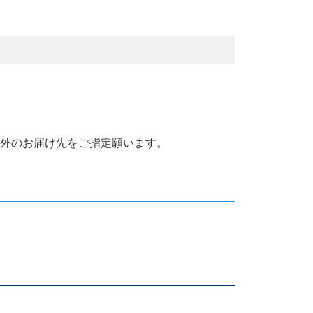
国外のお届け先をご指定願います。