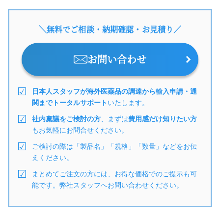
＼無料でご相談・納期確認・お見積り／
お問い合わせ
日本人スタッフが海外医薬品の調達から輸入申請・通
関までトータルサポート
いたします。
社内稟議をご検討の方
、まずは
費用感だけ知りたい方
もお気軽にお問合せください。
ご検討の際は「製品名」「規格」「数量」などをお伝
えください。
まとめてご注文の方には、お得な価格でのご提示も可
能です。弊社スタッフへお問い合わせください。